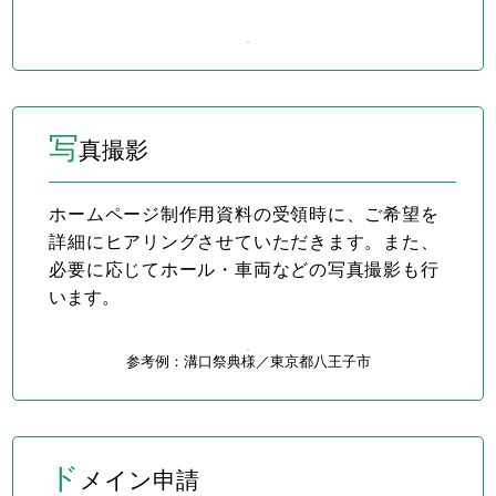
写
真撮影
ホームページ制作用資料の受領時に、ご希望を
詳細にヒアリングさせていただきます。また、
必要に応じてホール・車両などの写真撮影も行
います。
参考例：溝口祭典様／
東京都八王子市
ド
メイン申請