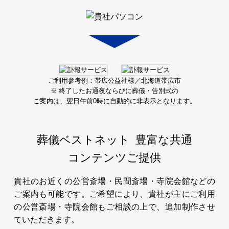
ご利用参考例：帯広公益社様／北海道帯広市
※ 終了したお通夜ならびに葬儀・告別式の
ご案内は、
翌日午前0時に自動的に非表示となります。
葬儀ベストネット
豊富な共通
コンテンツご提供
貴社のお近くの公営斎場・民間斎場・寺院会館などの
ご案内も可能です。ご希望により、貴社が主にご利用
の公営斎場・寺院会館もご相談の上で、追加制作させ
ていただきます。