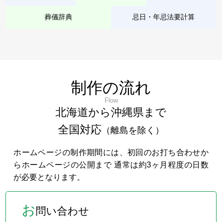
葬儀辞典
忌日・年忌法要計算
制作の流れ
Flow
北海道から沖縄県まで
全国対応
（離島を除く）
ホームページの制作期間には、初回のお打ち合わせか
らホームページの公開まで 通常は約3ヶ月程度の日数
が必要となります。
お
問い合わせ