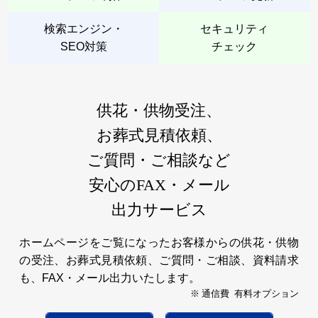
検索エンジン・
セキュリティ
SEO対策
チェック
供花・供物受注、
お葬式見積依頼、
ご質問・ご相談など
安心のFAX・メール
出力サービス
ホームページをご覧になったお客様からの供花・供物
の受注、お葬式見積依頼、ご質問・ご相談、資料請求
も、FAX・メール出力いたします。
※ 通信費 有料オプション