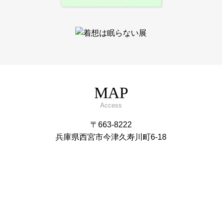
MAP
Access
〒663-8222
兵庫県西宮市今津久寿川町6-18