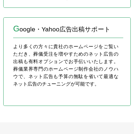
G
oogle・Yahoo広告出稿サポート
より多くの方々に貴社のホームページをご覧い
ただき、葬儀受注を増やすためのネット広告の
出稿も有料オプションでお手伝いいたします。
葬儀業界専門のホームページ制作会社のノウハ
ウで、ネット広告も予算の無駄を省いて最適な
ネット広告のチューニングが可能です。