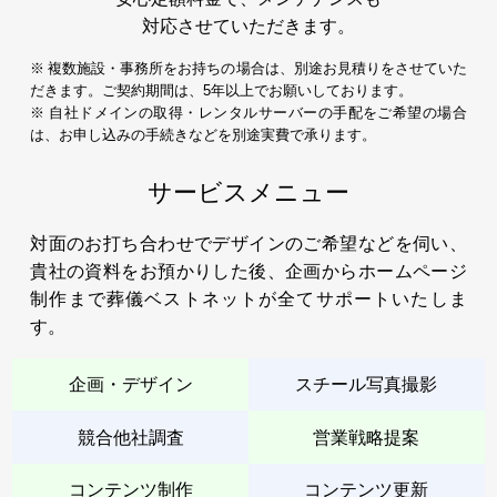
対応させていただきます。
※ 複数施設・事務所をお持ちの場合は、別途お見積りをさせていた
だきます。ご契約期間は、5年以上でお願いしております。
※ 自社ドメインの取得・レンタルサーバーの手配をご希望の場合
は、お申し込みの手続きなどを別途実費で承ります。
サービスメニュー
対面のお打ち合わせでデザインのご希望などを伺い、
貴社の資料をお預かりした後、企画からホームページ
制作まで葬儀ベストネットが全てサポートいたしま
す。
企画・デザイン
スチール写真撮影
競合他社調査
営業戦略提案
コンテンツ制作
コンテンツ更新