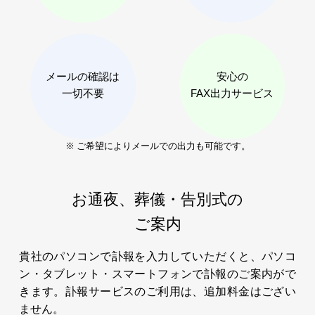
メールの確認は
安心の
一切不要
FAX出力サービス
※ ご希望によりメールでの出力も可能です。
お通夜、葬儀・告別式の
ご案内
貴社のパソコンで訃報を入力していただくと、パソコ
ン・タブレット・スマートフォンで訃報のご案内がで
きます。訃報サービスのご利用は、追加料金はござい
ません。