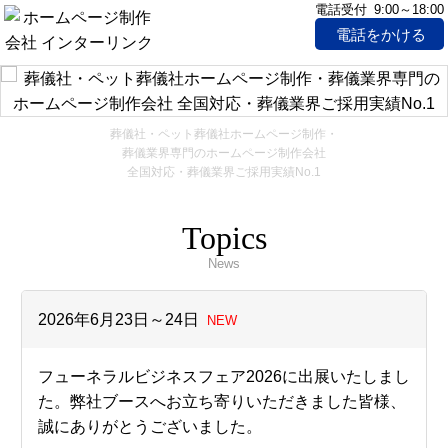
電話受付 9:00～18:00
電話をかける
葬儀社・ペット葬儀社ホームページ制作・
葬儀業界専門のホームページ制作会社
全国対応・葬儀業界ご採用実績No.1
Topics
News
2026年6月23日～24日
NEW
フューネラルビジネスフェア2026に出展いたしまし
た。
弊社ブースへお立ち寄りいただきました皆様、
誠にありがとうございました。