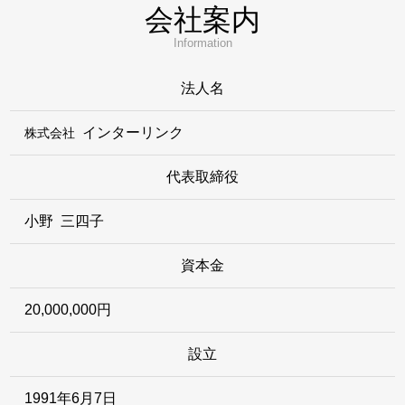
会社案内
Information
法人名
インターリンク
株式会社
代表取締役
小野 三四子
資本金
20,000,000円
設立
1991年6月7日