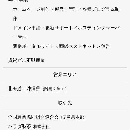
ホームページ制作・運営・管理／各種プログラム制
作
ドメイン申請・更新サポート／ホスティングサーバ
ー管理
葬儀ポータルサイト＜葬儀ベストネット＞運営
賃貸ビル不動産業
営業エリア
北海道～沖縄県
（離島を除く）
取引先
全国農業協同組合連合会 岐阜県本部
ハラダ製茶
株式会社