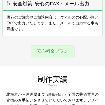
5
安全対策 安心のFAX・メール出力
供花のご注文やご相談内容は、ウィルスの心配が無い
FAXで出力いたします。また、メールで出力する事も
可能です。
安心料金プラン
制作実績
Works
北海道から沖縄県まで
全国の葬儀業界の
（離島を除く）
皆様のお手伝いをさせていただいております。デザイ