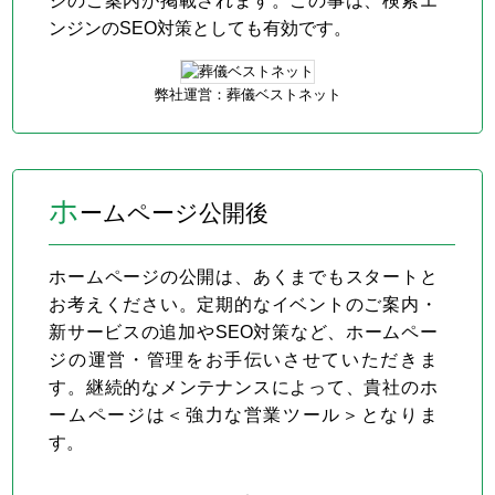
ジのご案内が掲載されます。この事は、検索エ
ンジンのSEO対策としても有効です。
弊社運営：葬儀ベストネット
ホ
ームページ公開後
ホームページの公開は、あくまでもスタートと
お考えください。定期的なイベントのご案内・
新サービスの追加やSEO対策など、ホームペー
ジの運営・管理をお手伝いさせていただきま
す。継続的なメンテナンスによって、貴社のホ
ームページは＜強力な営業ツール＞となりま
す。