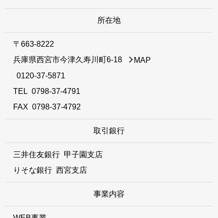
所在地
〒663-8222
兵庫県西宮市今津久寿川町6-18
MAP
0120-37-5871
TEL
0798-37-4791
FAX 0798-37-4792
取引銀行
三井住友銀行 甲子園支店
りそな銀行 西宮支店
事業内容
WEB事業