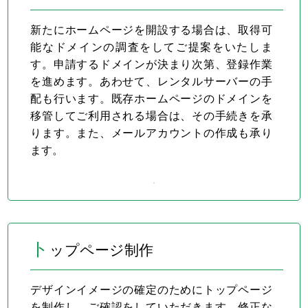
新たにホームページを開設する場合は、取得可
能なドメインの調査をしてご提案をいたしま
す。申請するドメインが決まり次第、登録作業
を進めます。あわせて、レンタルサーバーの手
配も行います。既存ホームページのドメインを
移管してご利用される場合は、その手続きを承
ります。また、メールアカウントの作成も承り
ます。
ト
ップページ制作
デザインイメージの確定のためにトップページ
を制作し、ご確認をしていただきます。修正な