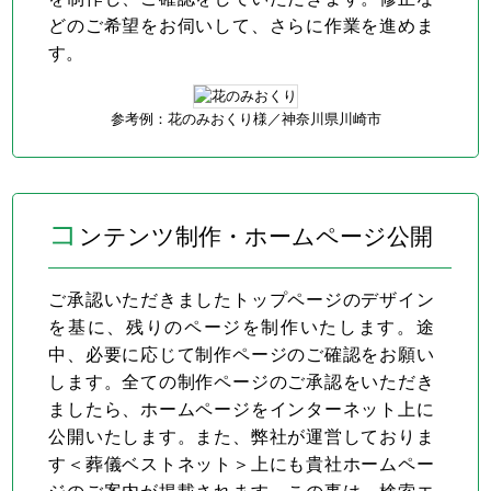
どのご希望をお伺いして、さらに作業を進めま
す。
参考例：花のみおくり様／
神奈川県川崎市
コ
ンテンツ制作・ホームページ公開
ご承認いただきましたトップページのデザイン
を基に、残りのページを制作いたします。途
中、必要に応じて制作ページのご確認をお願い
します。全ての制作ページのご承認をいただき
ましたら、ホームページをインターネット上に
公開いたします。また、弊社が運営しておりま
す＜葬儀ベストネット＞上にも貴社ホームペー