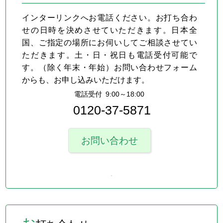
インターリンクへお電話ください。お打ち合わ
せの日時を決めさせていただきます。日本全
国、ご指定の場所にお伺いしてご相談させてい
ただきます。土・日・祝日も電話受付可能で
す。（除く年末・年始）お問い合わせフォーム
からも、お申し込みいただけます。
電話受付 9:00～18:00
0120-37-5871
お問い合わせ