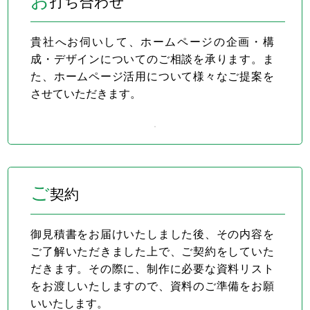
お
打ち合わせ
貴社へお伺いして、ホームページの企画・構
成・デザインについてのご相談を承ります。ま
た、ホームページ活用について様々なご提案を
させていただきます。
ご
契約
御見積書をお届けいたしました後、その内容を
ご了解いただきました上で、ご契約をしていた
だきます。その際に、制作に必要な資料リスト
をお渡しいたしますので、資料のご準備をお願
いいたします。